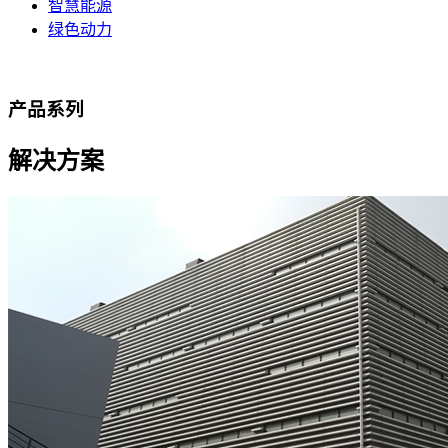
智慧能源
绿色动力
产品系列
解决方案