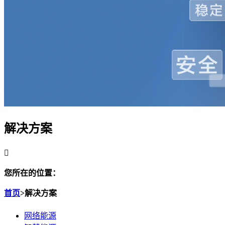
解决方案

您所在的位置：
首页
>
解决方案
网络能源