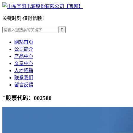
关键时刻·值得信赖！

网站首页
公司简介
产品中心
文章中心
人才招聘
联系我们
留言反馈

股票代码：002580