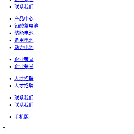
联系我们
产品中心
铅酸蓄电池
储能电池
备用电池
动力电池
企业荣誉
企业荣誉
人才招聘
人才招聘
联系我们
联系我们
手机版
