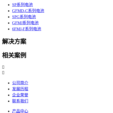
SP系列电池
GFMD-C系列电池
SPG系列电池
GFMJ系列电池
6FMJ-F系列电池
解决方案
相关案例


公司简介
发展历程
企业荣誉
联系我们
产品中心