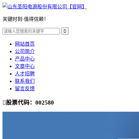
关键时刻·值得信赖！

网站首页
公司简介
产品中心
文章中心
人才招聘
联系我们
留言反馈

股票代码：002580