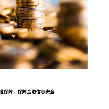
一道保障，保障金融信息安全