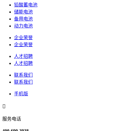
铅酸蓄电池
储能电池
备用电池
动力电池
企业荣誉
企业荣誉
人才招聘
人才招聘
联系我们
联系我们
手机版

服务电话
400-690-3938