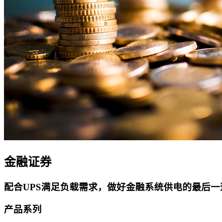
金融证券
配合UPS满足负载需求，做好金融系统供电的最后
产品系列